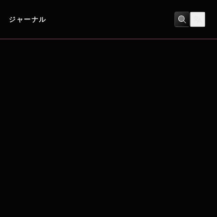
ジャーナル
ヒューマンドラマ