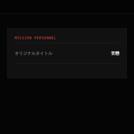
MISSION PERSONNEL
オリジナルタイトル
苦戀