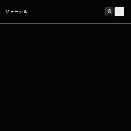
ジャーナル
コメディ