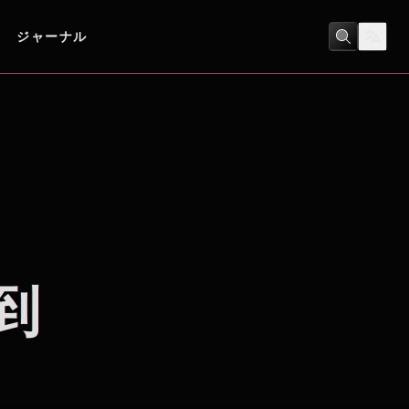
ジャーナル
コメディ
到