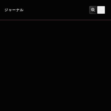
ジャーナル
コメディ
/
ヒューマンドラマ