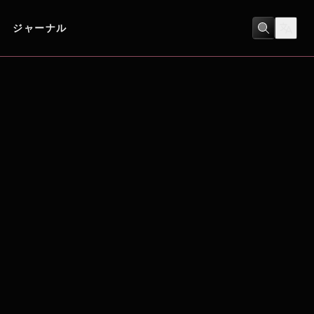
ジャーナル
ヒューマンドラマ