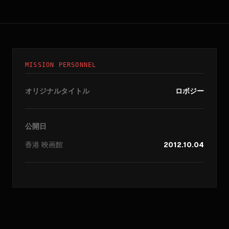
MISSION PERSONNEL
オリジナルタイトル
ロボジー
公開日
香港
映画館
2012.10.04