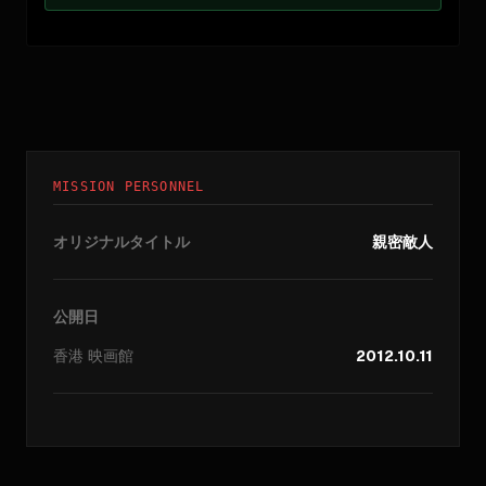
MISSION PERSONNEL
オリジナルタイトル
親密敵人
公開日
香港
映画館
2012.10.11