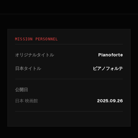
MISSION PERSONNEL
オリジナルタイトル
Pianoforte
日本タイトル
ピアノフォルテ
公開日
日本
映画館
2025.09.26