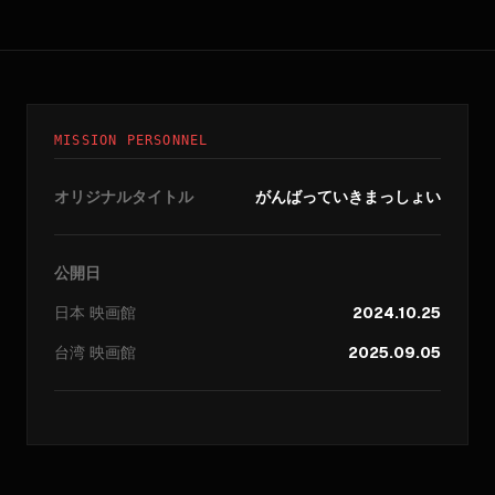
MISSION PERSONNEL
オリジナルタイトル
がんばっていきまっしょい
公開日
日本
映画館
2024.10.25
台湾
映画館
2025.09.05