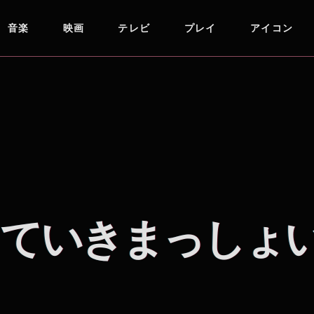
音楽
映画
テレビ
プレイ
アイコン
ていきまっしょ