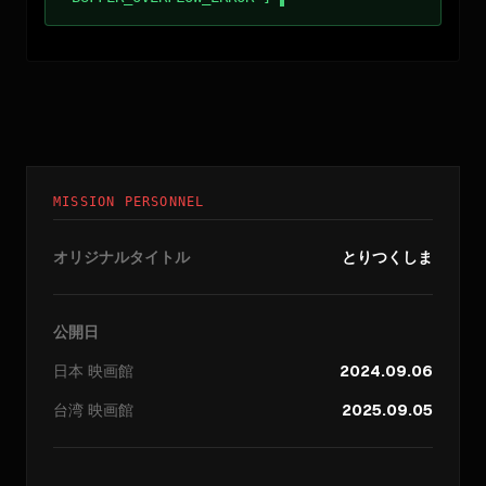
MISSION PERSONNEL
オリジナルタイトル
とりつくしま
公開日
日本
映画館
2024.09.06
台湾
映画館
2025.09.05