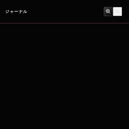
ジャーナル
ヒューマンドラマ