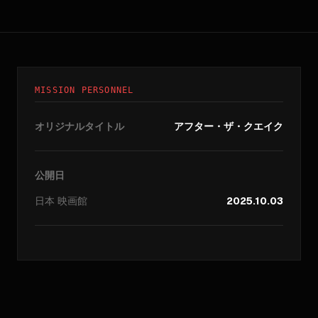
MISSION PERSONNEL
オリジナルタイトル
アフター・ザ・クエイク
公開日
日本
映画館
2025.10.03