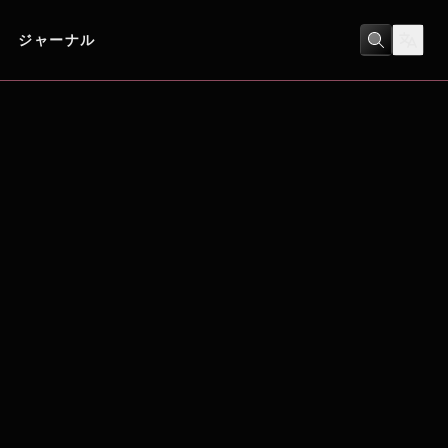
ジャーナル
ヒューマンドラマ