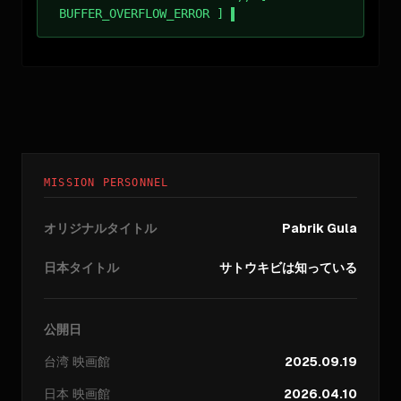
BUFFER_OVERFLOW_ERROR ]
MISSION PERSONNEL
オリジナルタイトル
Pabrik Gula
日本タイトル
サトウキビは知っている
公開日
台湾
映画館
2025.09.19
日本
映画館
2026.04.10