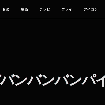
音楽
映画
テレビ
プレイ
アイコン
愛
バンバンバンパ