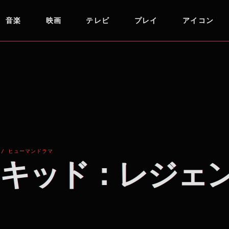
音楽
映画
テレビ
プレイ
アイコン
 / ヒューマンドラマ
キッド：レジェ