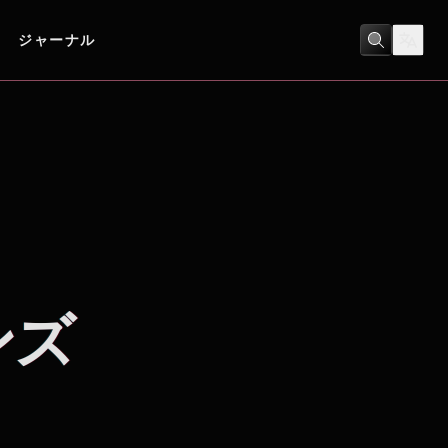
ジャーナル
アクション
/
キッズ
ンズ