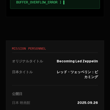
BUFFER_OVERFLOW_ERROR ]
MISSION PERSONNEL
オリジナルタイトル
Becoming Led Zeppelin
日本タイトル
レッド・ツェッペリン：ビ
カミング
公開日
日本
映画館
2025.09.26