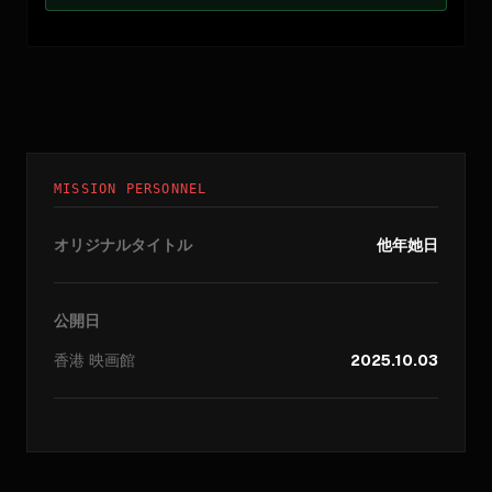
MISSION PERSONNEL
オリジナルタイトル
他年她日
公開日
香港
映画館
2025.10.03