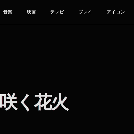
音楽
映画
テレビ
プレイ
アイコン
咲く花火