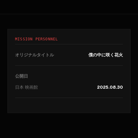
MISSION PERSONNEL
オリジナルタイトル
僕の中に咲く花火
公開日
日本
映画館
2025.08.30