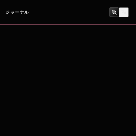
ジャーナル
ヒューマンドラマ