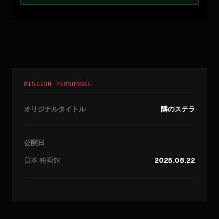
MISSION PERSONNEL
オリジナルタイトル
隣のステラ
公開日
日本
映画館
2025.08.22