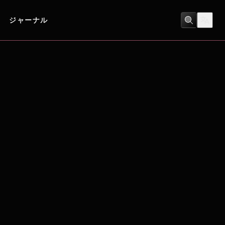
ジャーナル
SF
/
アクション