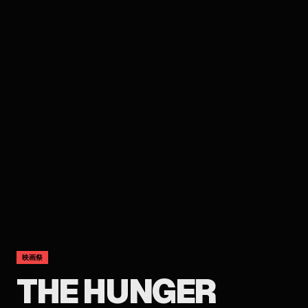
映画祭
THE HUNGER