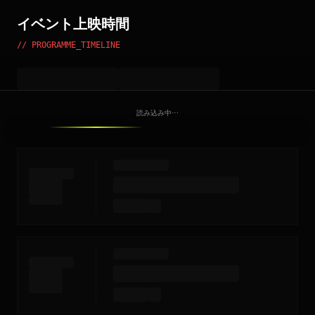
イベント上映時間
// PROGRAMME_TIMELINE
読み込み中⋯