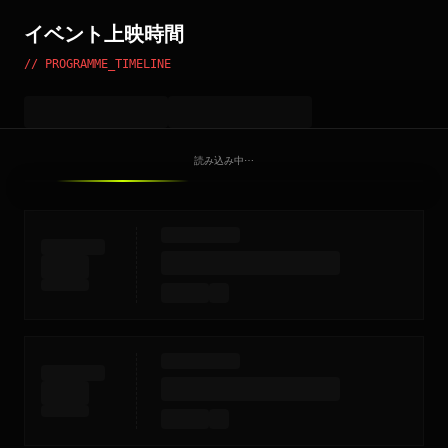
イベント上映時間
// PROGRAMME_TIMELINE
読み込み中⋯