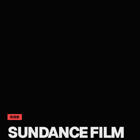
映画祭
SUNDANCE FILM