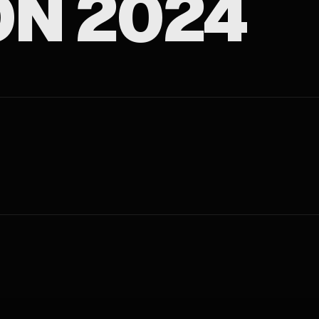
ON 2024