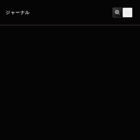
ジャーナル