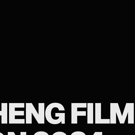
HENG FILM