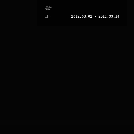
場所
---
日付
2012.03.02
-
2012.03.14