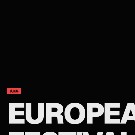
映画祭
EUROPEA