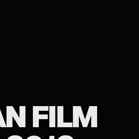
N FILM