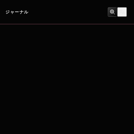
ジャーナル