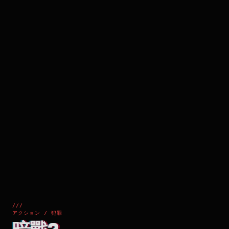
///
アクション / 犯罪