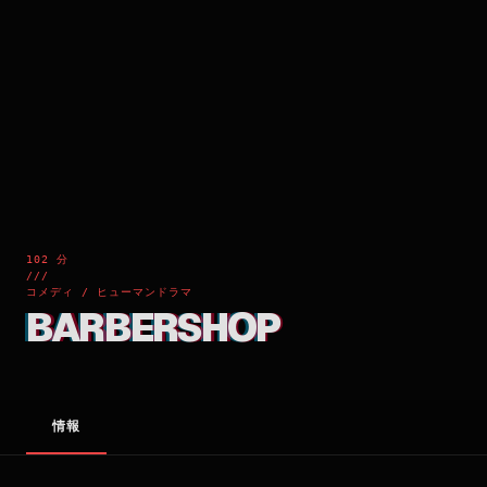
102 分
///
コメディ / ヒューマンドラマ
BARBERSHOP
情報