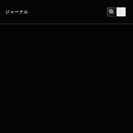
ジャーナル
コメディ
/
ヒューマンドラマ