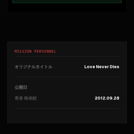
MISSION PERSONNEL
オリジナルタイトル
Love Never Dies
公開日
香港
映画館
2012.09.28