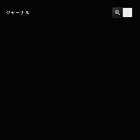
ジャーナル
アクション