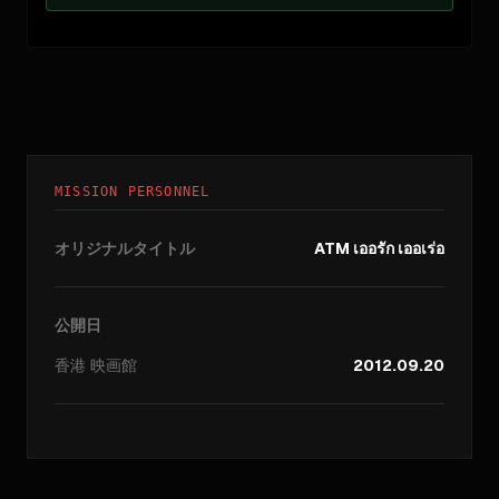
MISSION PERSONNEL
オリジナルタイトル
ATM เออรัก เออเร่อ
公開日
香港
映画館
2012.09.20