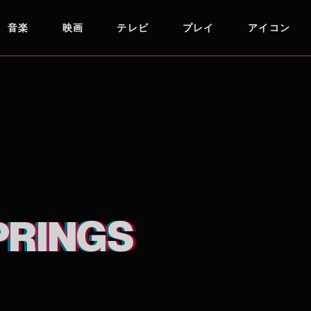
音楽
映画
テレビ
プレイ
アイコン
PRINGS