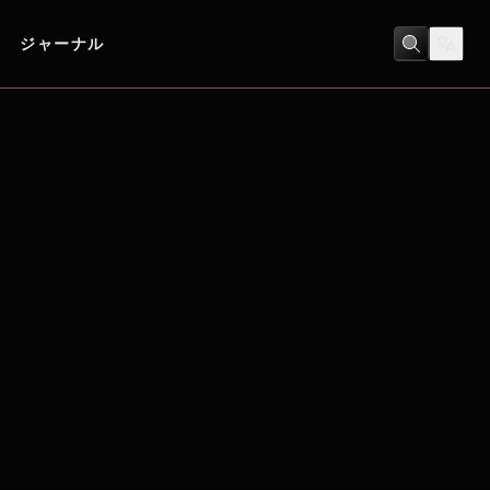
ジャーナル
コメディ
/
ヒューマンドラマ