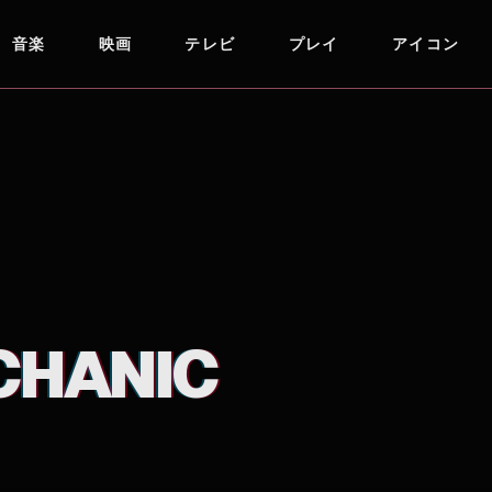
音楽
映画
テレビ
プレイ
アイコン
CHANIC