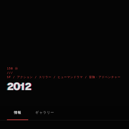
158 分
///
SF / アクション / スリラー / ヒューマンドラマ / 冒険・アドベンチャー
2012
情報
ギャラリー