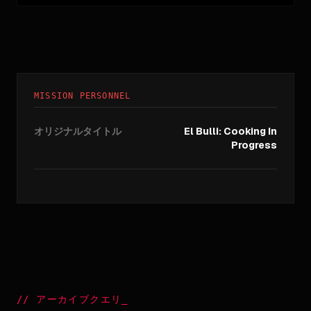
MISSION PERSONNEL
オリジナルタイトル
El Bulli: Cooking In
Progress
//
アーカイブクエリ
_