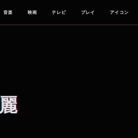
音楽
映画
テレビ
プレイ
アイコン
麗