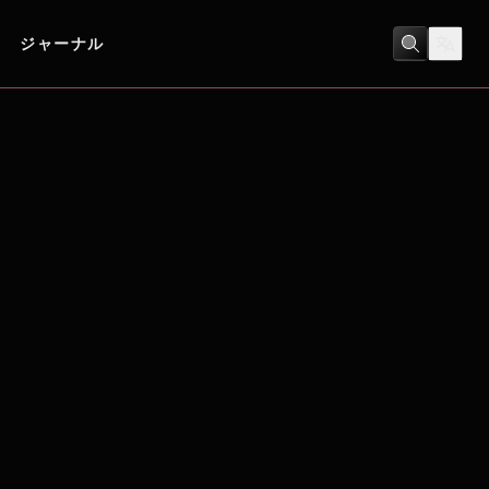
ジャーナル
アクション
/
コメディ