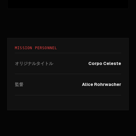
MISSION PERSONNEL
オリジナルタイトル
Corpo Celeste
監督
Alice Rohrwacher