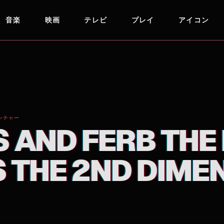
音楽
映画
テレビ
プレイ
アイコン
D DIMENSION
ンチャー
 AND FERB THE 
 THE 2ND DIME