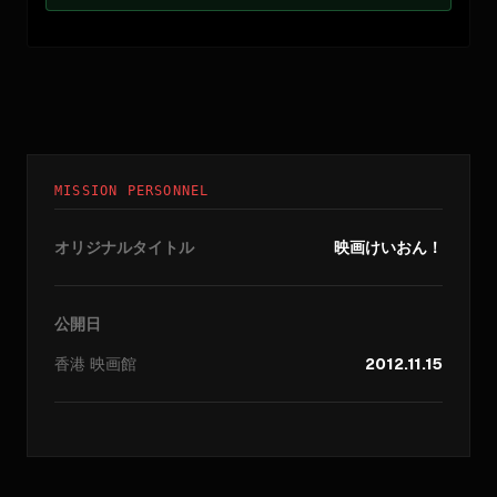
MISSION PERSONNEL
オリジナルタイトル
映画けいおん！
公開日
香港
映画館
2012.11.15