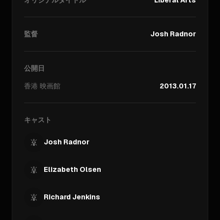
監督
Josh Radnor
公開日
香港
映画館
2013.01.17
キャスト
Josh Radnor
Elizabeth Olsen
Richard Jenkins