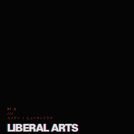
97 分
///
コメディ / ヒューマンドラマ
LIBERAL ARTS