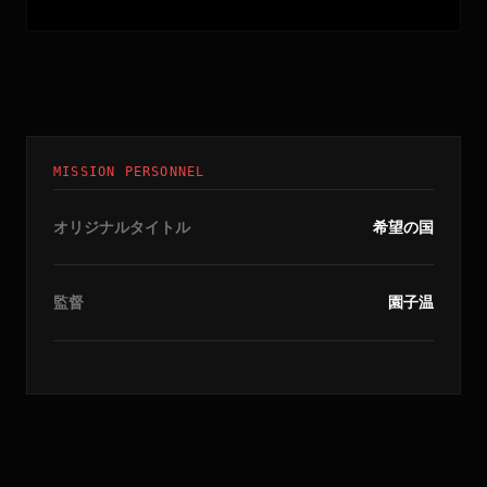
MISSION PERSONNEL
オリジナルタイトル
希望の国
監督
園子温