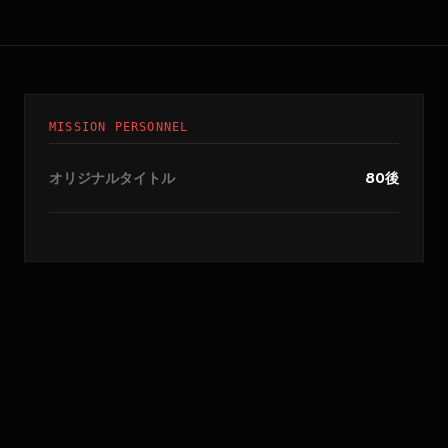
MISSION PERSONNEL
オリジナルタイトル
80後