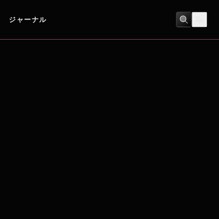
ジャーナル
ヒューマンドラマ