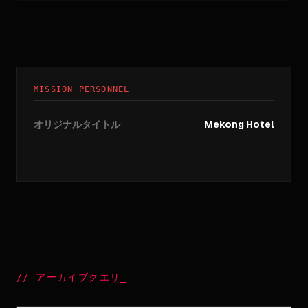
MISSION PERSONNEL
オリジナルタイトル
Mekong Hotel
//
アーカイブクエリ
_