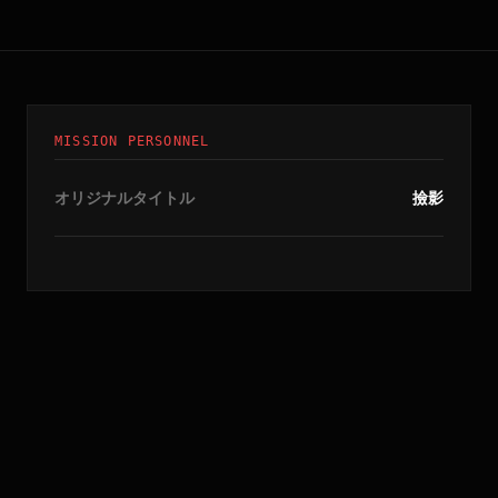
MISSION PERSONNEL
オリジナルタイトル
撿影