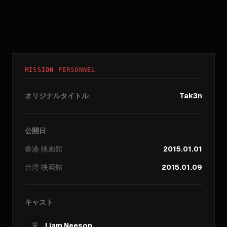
MISSION PERSONNEL
オリジナルタイトル
Tak3n
公開日
香港
映画館
2015.01.01
台湾
映画館
2015.01.09
キャスト
Liam Neeson