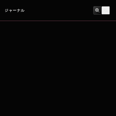
ジャーナル
恋愛