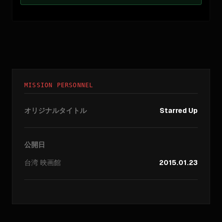
MISSION PERSONNEL
オリジナルタイトル
Starred Up
公開日
台湾
映画館
2015.01.23