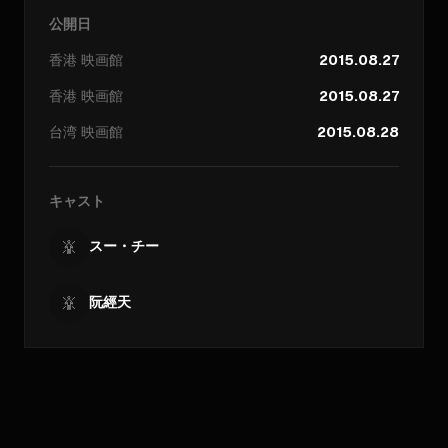
公開日
香港
映画館
2015.08.27
香港
映画館
2015.08.27
台湾
映画館
2015.08.28
キャスト
スー・チー
阮經天