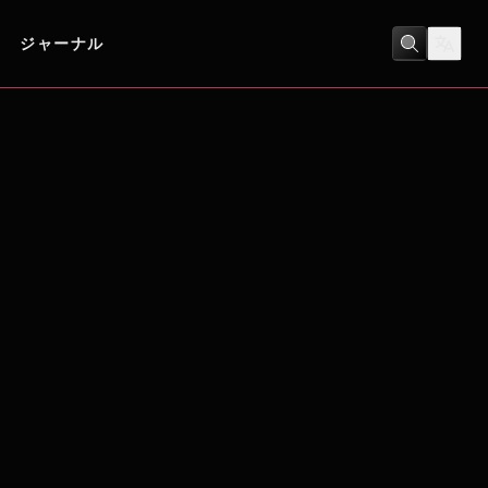
ジャーナル
アクション
/
コメディ