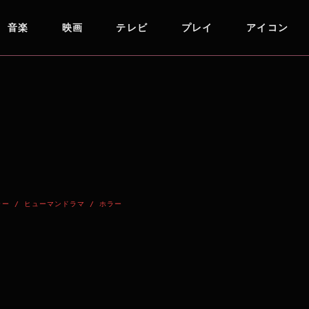
音楽
映画
テレビ
プレイ
アイコン
ー / ヒューマンドラマ / ホラー