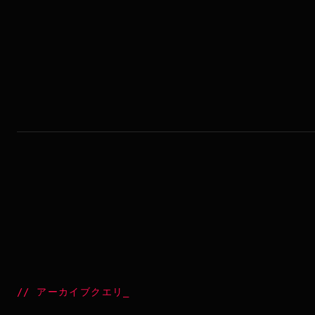
//
アーカイブクエリ
_