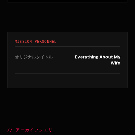
MISSION PERSONNEL
オリジナルタイトル
Everything About My
Wife
//
アーカイブクエリ
_