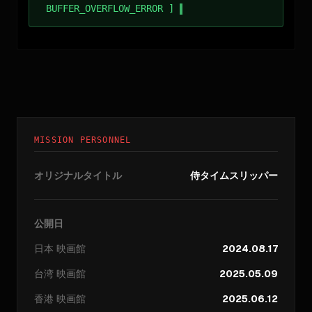
BUFFER_OVERFLOW_ERROR ]
MISSION PERSONNEL
オリジナルタイトル
侍タイムスリッパー
公開日
日本
映画館
2024.08.17
台湾
映画館
2025.05.09
香港
映画館
2025.06.12